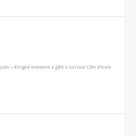
udo » d’origine ivoirienne a gâté à son tour Côte d’Ivoire