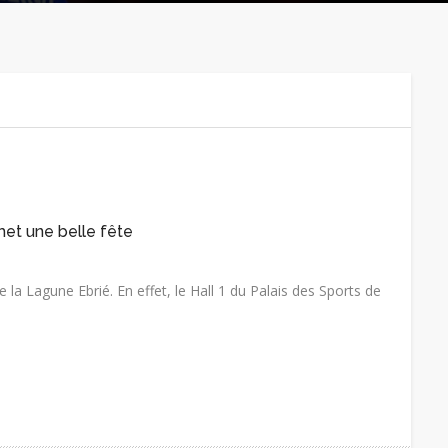
met une belle fête
 la Lagune Ebrié. En effet, le Hall 1 du Palais des Sports de