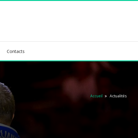
Contacts
Accueil
Actualités