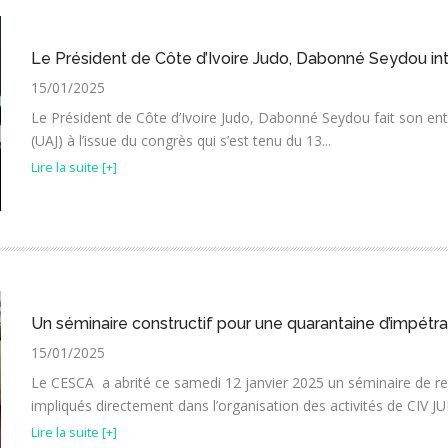
Le Président de Côte d’Ivoire Judo, Dabonné Seydou int
15/01/2025
Le Président de Côte d’Ivoire Judo, Dabonné Seydou fait son ent
(UAJ) à l’issue du congrès qui s’est tenu du 13...
Lire la suite [+]
Un séminaire constructif pour une quarantaine d’impétra
15/01/2025
Le CESCA a abrité ce samedi 12 janvier 2025 un séminaire de re
impliqués directement dans l’organisation des activités de CIV JUD
Lire la suite [+]