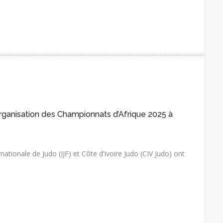
’organisation des Championnats d’Afrique 2025 à
nationale de Judo (IJF) et Côte d’Ivoire Judo (CIV Judo) ont