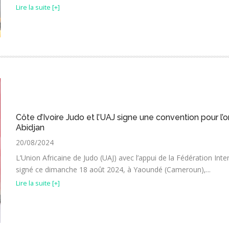
Lire la suite [+]
Côte d’Ivoire Judo et l’UAJ signe une convention pour l
Abidjan
20/08/2024
L’Union Africaine de Judo (UAJ) avec l’appui de la Fédération Inter
signé ce dimanche 18 août 2024, à Yaoundé (Cameroun),...
Lire la suite [+]