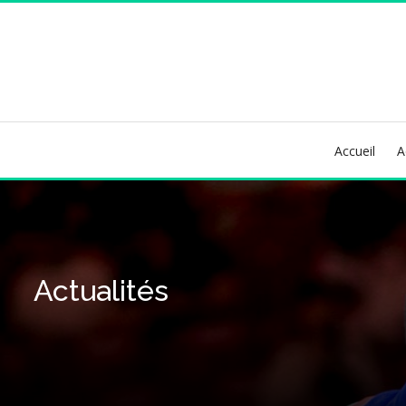
Accueil
A
Actualités