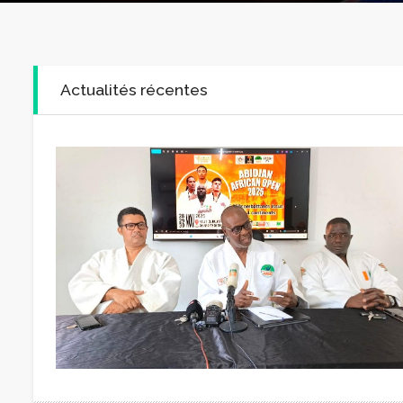
Actualités récentes