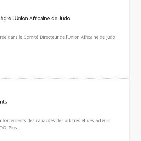
ègre l’Union Africaine de Judo
rée dans le Comité Directeur de l’Union Africaine de Judo
nts
nforcements des capacités des arbitres et des acteurs
O. Plus...