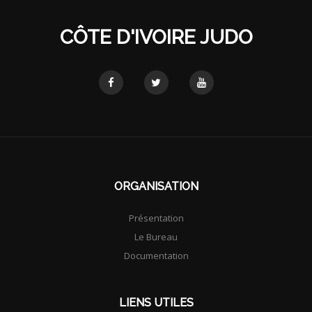
CÔTE D'IVOIRE JUDO
ORGANISATION
Présentation
Le Bureau
Documentation
LIENS UTILES