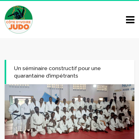
Un séminaire constructif pour une
quarantaine d’impétrants