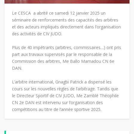
Le CESCA a abrité ce samedi 12 janvier 2025 un
séminaire de renforcements des capacités des arbitres
et des acteurs impliqués directement dans l’organisation
des activités de CIV JUDO.
Plus de 40 impétrants (arbitres, commissaires…) ont pris
part aux travaux supervisés par le responsable de la
Commission des arbitres, Me Ballo Mamadou CN 6e
DAN.
L’arbitre international, Gnagbi Patrick a dispensé les
cours sur les nouvelles règles de l’arbitrage. Tandis que
le Directeur Sportif de CIV JUDO, Me Zamblé Théophile
CN 2e DAN est intervenu sur l’organisation des
compétitions au titre de l’année sportive 2025.