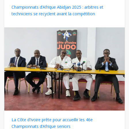
Championnats d’Afrique Abidjan 2025 : arbitres et
techniciens se recyclent avant la compétition
La Côte d’Ivoire prête pour accueillir les 46e
Championnats d’Afrique seniors