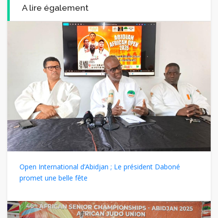
A lire également
Open International d’Abidjan ; Le président Daboné
promet une belle fête