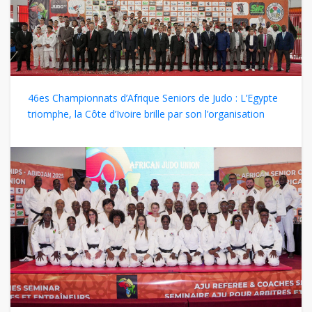
46es Championnats d’Afrique Seniors de Judo : L’Egypte
triomphe, la Côte d’Ivoire brille par son l’organisation