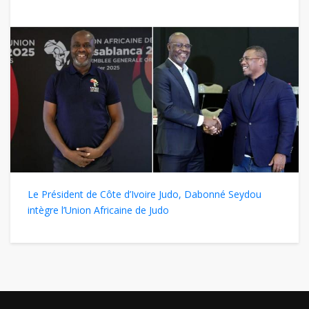
Le Président de Côte d’Ivoire Judo, Dabonné Seydou
intègre l’Union Africaine de Judo