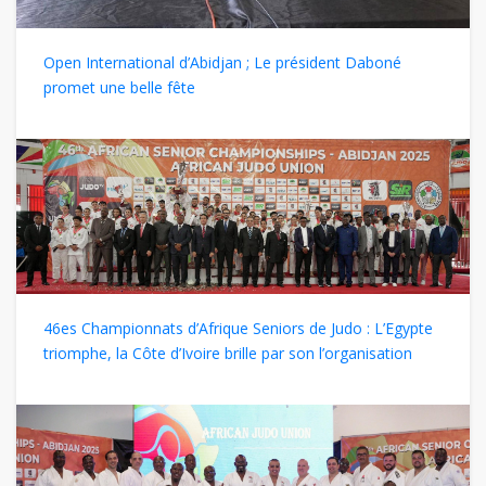
Open International d’Abidjan ; Le président Daboné
promet une belle fête
46es Championnats d’Afrique Seniors de Judo : L’Egypte
triomphe, la Côte d’Ivoire brille par son l’organisation