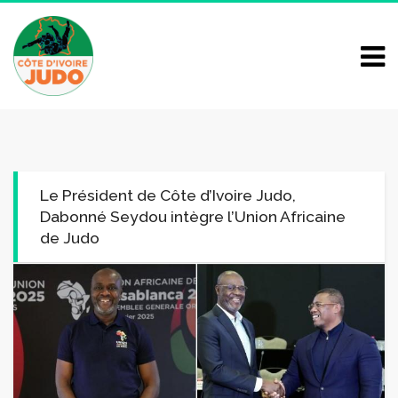
Le Président de Côte d’Ivoire Judo,
Dabonné Seydou intègre l’Union Africaine
de Judo