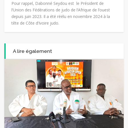
Pour rappel, Dabonné Seydou est le Président de
l’Union des Fédérations de judo de l’Afrique de l’ouest
depuis juin 2023. Il a été réélu en novembre 2024 à la
tête de Côte d’Ivoire judo.
A lire également