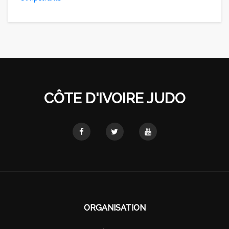
CÔTE D'IVOIRE JUDO
ORGANISATION