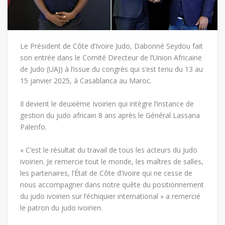
Le Président de Côte d’Ivoire Judo, Dabonné Seydou fait
son entrée dans le Comité Directeur de l’Union Africaine
de Judo (UAJ) à l’issue du congrès qui s’est tenu du 13 au
15 janvier 2025, à Casablanca au Maroc.
Il devient le deuxième Ivoirien qui intègre l’instance de
gestion du judo africain 8 ans après le Général Lassana
Palenfo.
« C’est le résultat du travail de tous les acteurs du Judo
ivoirien. Je remercie tout le monde, les maîtres de salles,
les partenaires, l’État de Côte d’Ivoire qui ne cesse de
nous accompagner dans notre quête du positionnement
du judo ivoirien sur l’échiquier international » a remercié
le patron du judo ivoirien.