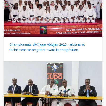
Championnats d’Afrique Abidjan 2025 : arbitres et
techniciens se recyclent avant la compétition