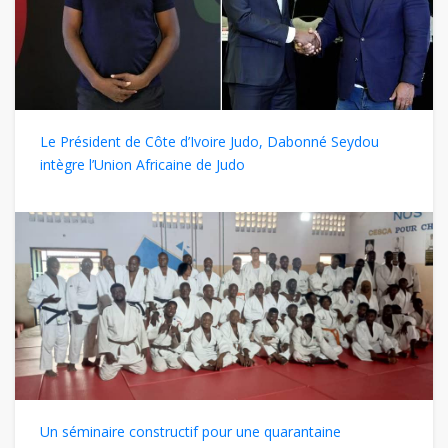
Le Président de Côte d’Ivoire Judo, Dabonné Seydou
intègre l’Union Africaine de Judo
Un séminaire constructif pour une quarantaine