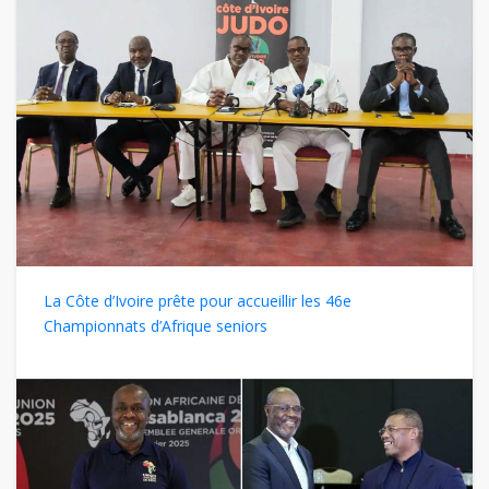
La Côte d’Ivoire prête pour accueillir les 46e
Championnats d’Afrique seniors