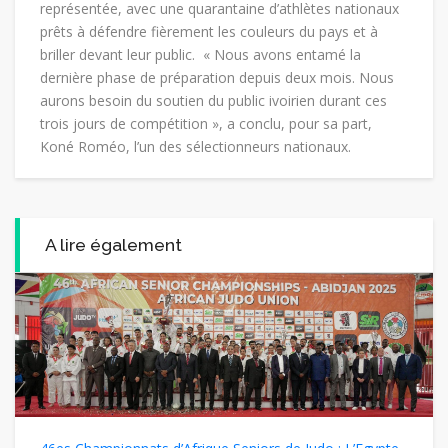
représentée, avec une quarantaine d’athlètes nationaux
prêts à défendre fièrement les couleurs du pays et à
briller devant leur public. « Nous avons entamé la
dernière phase de préparation depuis deux mois. Nous
aurons besoin du soutien du public ivoirien durant ces
trois jours de compétition », a conclu, pour sa part,
Koné Roméo, l’un des sélectionneurs nationaux.
A lire également