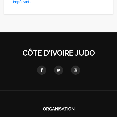
d’impétrants
CÔTE D'IVOIRE JUDO
ORGANISATION