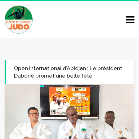
Open International d’Abidjan ; Le président
Daboné promet une belle fête